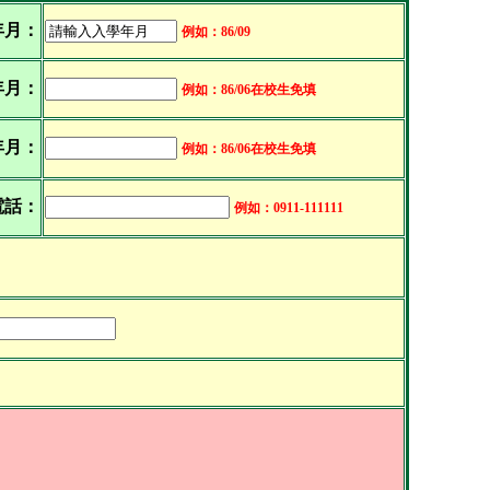
年月：
例如：86/09
年月：
例如：86/06在校生免填
年月：
例如：86/06在校生免填
電話：
例如：0911-111111