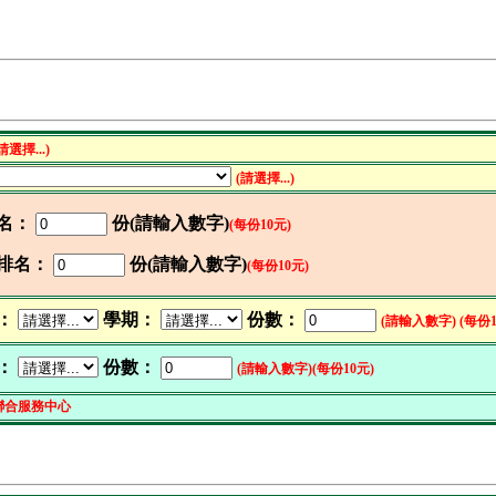
請選擇...)
(請選擇...)
名：
份
(請輸入數字)
(每份10元)
排名：
份
(請輸入數字)
(每份10元)
：
學期：
份數：
(請輸入數字)
(每份1
：
份數：
(請輸入數字)
(每份10元)
聯合服務中心